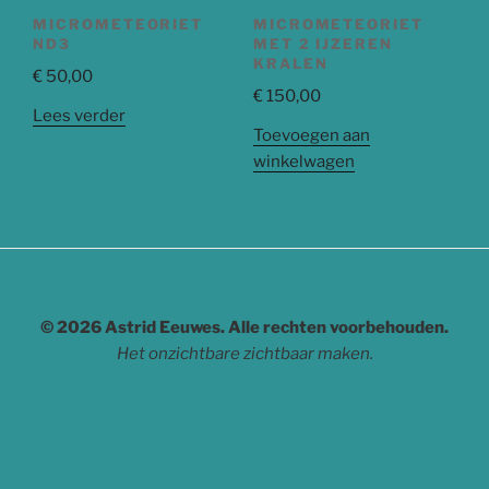
MICROMETEORIET
MICROMETEORIET
ND3
MET 2 IJZEREN
KRALEN
€
50,00
€
150,00
Lees verder
Toevoegen aan
winkelwagen
© 2026 Astrid Eeuwes. Alle rechten voorbehouden.
Het onzichtbare zichtbaar maken.