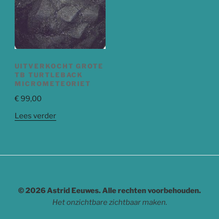
UITVERKOCHT GROTE
TB TURTLEBACK
MICROMETEORIET
€
99,00
Lees verder
© 2026 Astrid Eeuwes. Alle rechten voorbehouden.
Het onzichtbare zichtbaar maken.