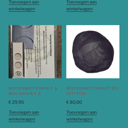
Toevoegen aan
Toevoegen aan
winkelwagen
winkelwagen
MICROMETEORIET &
MICROMETEORIET BO
MOLDAVIET 2
(STITCH)
€
29,95
€
80,00
Toevoegen aan
Toevoegen aan
winkelwagen
winkelwagen